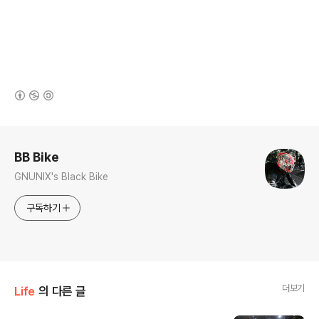
(새창열림)
로그 정보
BB Bike
GNUNIX's Black Bike
구독하기
더보기
Life
의 다른 글