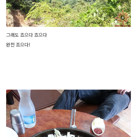
그래도 죠으다 죠으다
완전 죠으다!