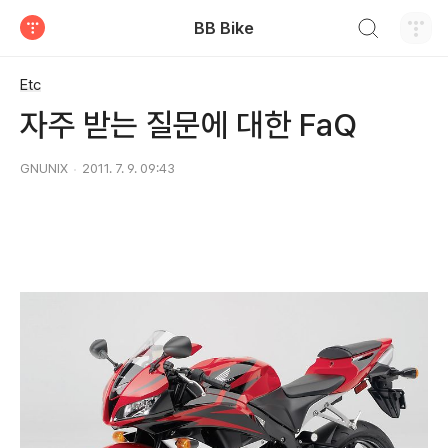
검색하기
BB Bike
티스토리
Etc
자주 받는 질문에 대한 FaQ
GNUNIX
2011. 7. 9. 09:43