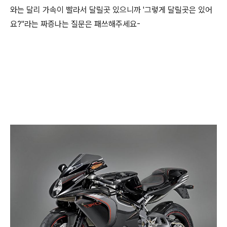
와는 달리 가속이 빨라서 달릴곳 있으니까 '그렇게 달릴곳은 있어
요?"라는 짜증나는 질문은 패쓰해주세요-