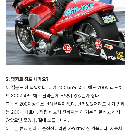
2. 몇키로 정도 나가요?
이 질문도 참 답답하다. 내가 '100km요.'라고 해도 200이라도 해
도 300이라도 해도 달라질게 무엇이 있겠는가 싶다.
그들은 200이상으로 달려본적이 없다. 달려보았더라도 내가 말하
는 200과 다르다. 직접 타보기 전까지는 이 기분을 알려고 하지
않았으면 좋겠다. 절대 모를테니까.
아무튼 튜닝 안하고 순정상태라면 299km까진 찍습니다. 자동차