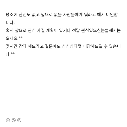
평소에 관심도 없고 앞으로 없을 사람들에게 뭐라고 해서 미안합
니다.
혹시 앞으로 관심 가질 계획이 있거나 정말 관심있으신분들께서는
오세요 ^^
몇시간 강의 해드리고 질문에도 성심성의껏 대답해드릴 수 있습니
다 ^^
(새창열림)