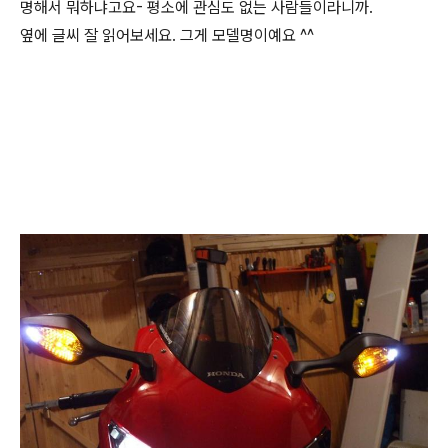
명해서 뭐하냐고요- 평소에 관심도 없는 사람들이라니까.
옆에 글씨 잘 읽어보세요. 그게 모델명이예요 ^^