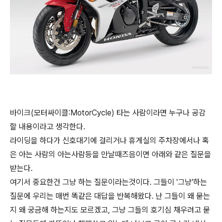
바이크(모터싸이클:MotorCycle) 타는 사람이라면 누구나 공감
할 내용이라고 생각한다.
라이딩을 하다가 신호대기에 걸리거나 휴게실의 주차장에서나 혹
은 아는 사람의 아는사람등을 만날때즈음이면 아래와 같은 질문을
받는다.
여기서 중요한건 그냥 하는 질문이라는것이다. 그들이 '그냥'하는
질문에 우리는 매번 똑같은 대답을 반복해왔다. 난 그들이 왜 묻는
지 왜 궁금해 하는지도 모르겠고, 그냥 그들의 호기심 채우려고 묻